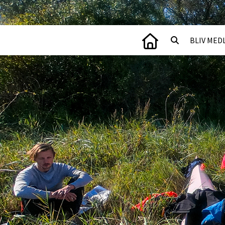
BLIV MED