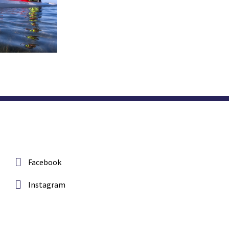
Facebook
Instagram