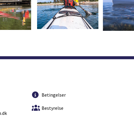
Betingelser
Bestyrelse
.dk