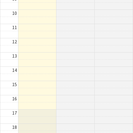
10
11
12
13
14
15
16
17
18