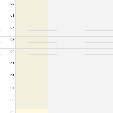
00
01
02
03
04
05
06
07
08
09