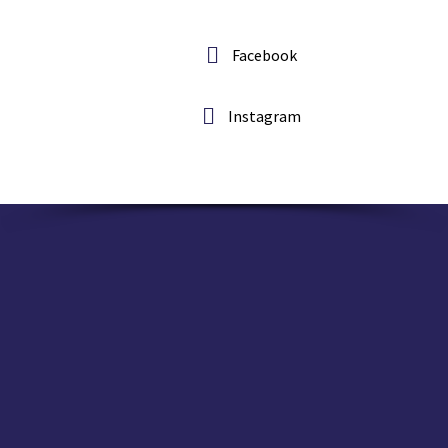
Facebook
Instagram