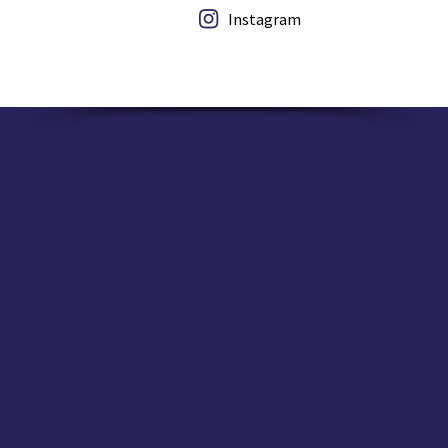
Instagram